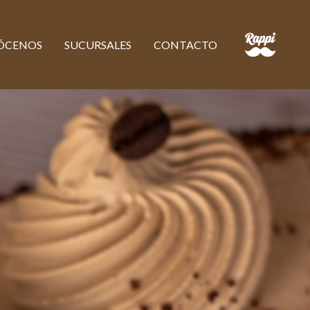
ÓCENOS
SUCURSALES
CONTACTO