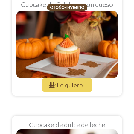
Cupcake de Calabaza con queso
OTOÑO-INVIERNO
¡Lo quiero!
Cupcake de dulce de leche