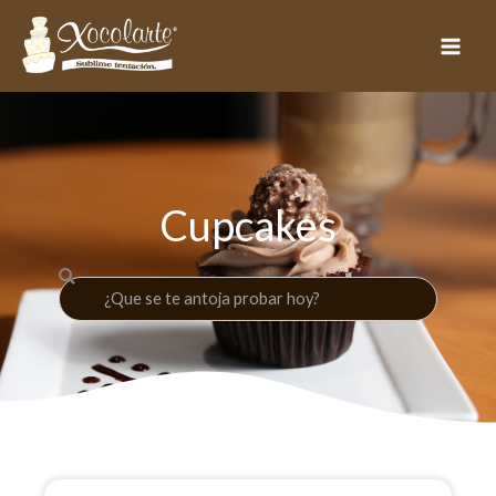
al
contenido
Cupcakes
Buscar